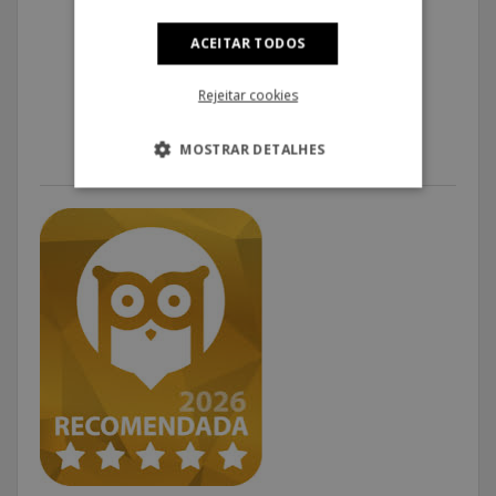
ACEITAR TODOS
RESERVE JÁ
Rejeitar cookies
MOSTRAR DETALHES