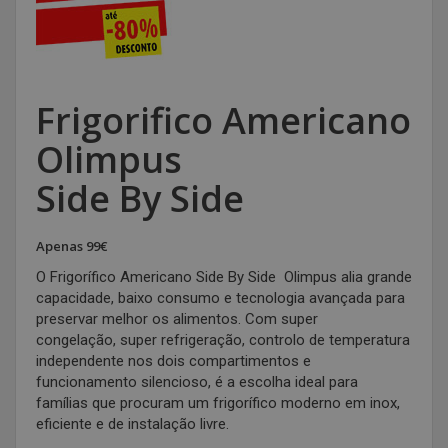
Frigorifico Americano
Olimpus
Side By Side
Apenas 99€
O Frigorífico Americano Side By Side Olimpus alia grande
capacidade, baixo consumo e tecnologia avançada para
preservar melhor os alimentos. Com super
congelação, super refrigeração, controlo de temperatura
independente nos dois compartimentos e
funcionamento silencioso, é a escolha ideal para
famílias que procuram um frigorífico moderno em inox,
eficiente e de instalação livre.