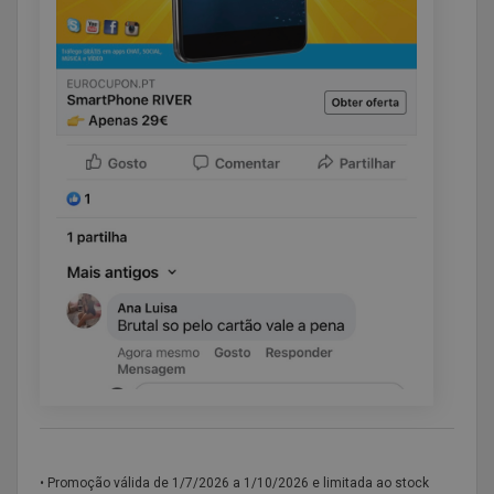
• Promoção válida de
1/7/2026 a 1/10/2026 e limitada ao stock