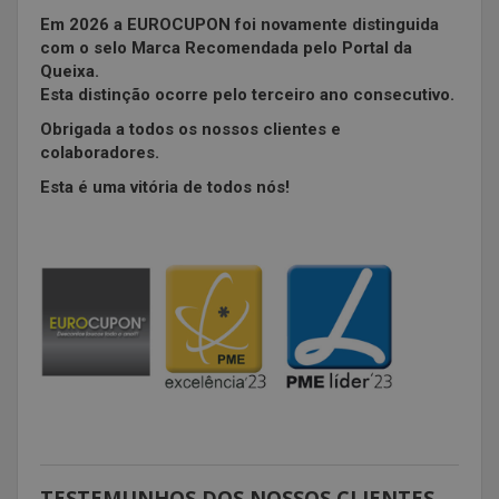
Em 2026 a EUROCUPON foi novamente distinguida
com o selo Marca Recomendada pelo Portal da
Queixa.
Esta distinção ocorre pelo terceiro ano consecutivo.
Obrigada a todos os nossos clientes e
colaboradores.
Esta é uma vitória de todos nós!
TESTEMUNHOS DOS NOSSOS CLIENTES