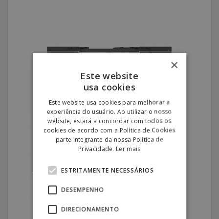
×
Este website
usa cookies
Este website usa cookies para melhorar a
experiência do usuário. Ao utilizar o nosso
website, estará a concordar com todos os
cookies de acordo com a Política de Cookies
parte integrante da nossa Política de
Privacidade.
Ler mais
ESTRITAMENTE NECESSÁRIOS
DESEMPENHO
DIRECIONAMENTO