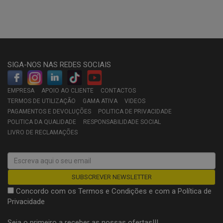
SIGA-NOS NAS REDES SOCIAIS
EMPRESA
APOIO AO CLIENTE
CONTACTOS
TERMOS DE UTILIZAÇÃO
GAMA ATIVA
VIDEOS
PAGAMENTOS E DEVOLUÇÕES
POLITICA DE PRIVACIDADE
POLITICA DA QUALIDADE
RESPONSABILIDADE SOCIAL
LIVRO DE RECLAMAÇÕES
Concordo com os
Termos e Condições
e com a
Política de
Privacidade
Seja o primeiro a receber as nossas ofertas!!!