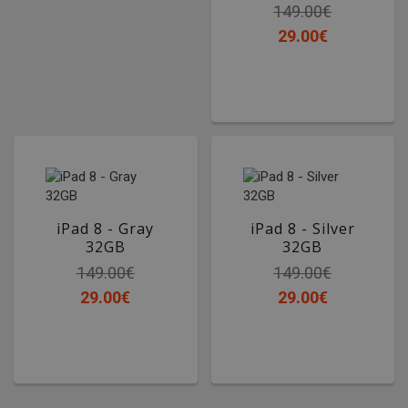
149.00€
29.00€
iPad 8 - Gray
iPad 8 - Silver
32GB
32GB
149.00€
149.00€
29.00€
29.00€