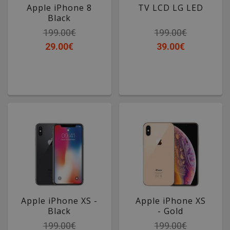
Apple iPhone 8
TV LCD LG LED
Black
199.00€
199.00€
29.00€
39.00€
Apple iPhone XS -
Apple iPhone XS
Black
- Gold
199.00€
199.00€