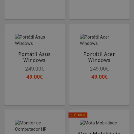
Portátil Asus
Portátil Acer
Windows
Windows
249.00€
249.00€
49.00€
49.00€
ELÉTRICA
Mota Mobilidade