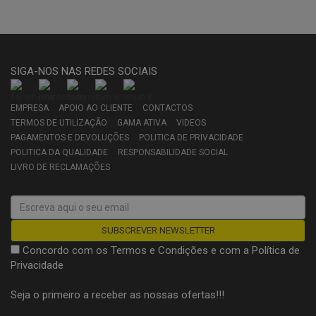
SIGA-NOS NAS REDES SOCIAIS
EMPRESA
APOIO AO CLIENTE
CONTACTOS
TERMOS DE UTILIZAÇÃO
GAMA ATIVA
VIDEOS
PAGAMENTOS E DEVOLUÇÕES
POLITICA DE PRIVACIDADE
POLITICA DA QUALIDADE
RESPONSABILIDADE SOCIAL
LIVRO DE RECLAMAÇÕES
Concordo com os
Termos e Condições
e com a
Política de
Privacidade
Seja o primeiro a receber as nossas ofertas!!!