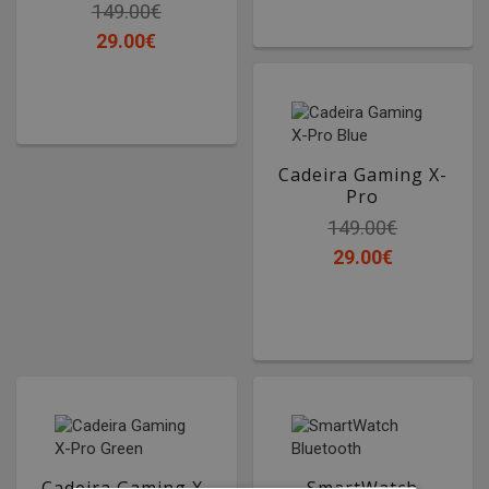
149.00€
29.00€
Cadeira Gaming X-
Pro
Blue
149.00€
29.00€
Cadeira Gaming X-
SmartWatch