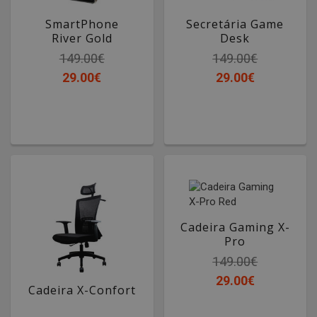
SmartPhone
Secretária Game
River Gold
Desk
149.00€
149.00€
29.00€
29.00€
Cadeira Gaming X-
Pro
Red
149.00€
29.00€
Cadeira X-Confort