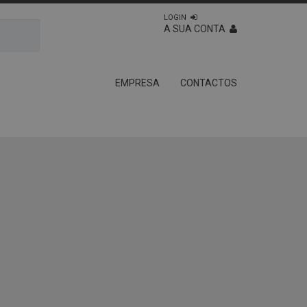
LOGIN
A SUA CONTA
EMPRESA
CONTACTOS