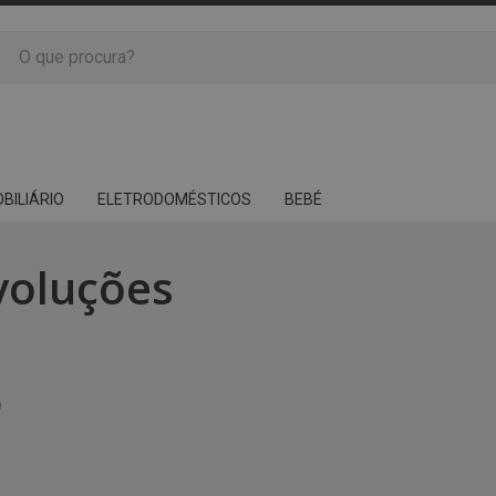
BILIÁRIO
ELETRODOMÉSTICOS
BEBÉ
voluções
o