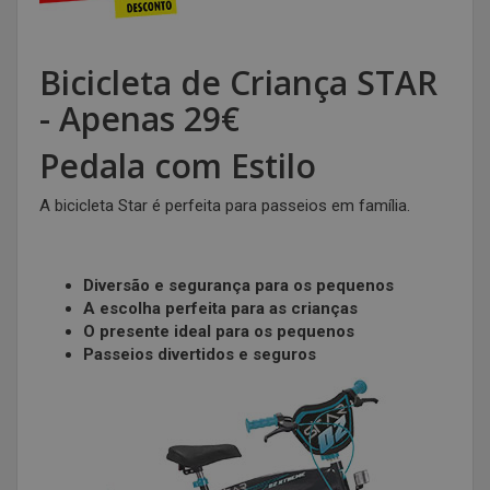
Bicicleta de Criança STAR
- Apenas 29€
Pedala com Estilo
A bicicleta Star é perfeita para passeios em família.
Diversão e segurança para os pequenos
A escolha perfeita para as crianças
O presente ideal para os pequenos
Passeios divertidos e seguros