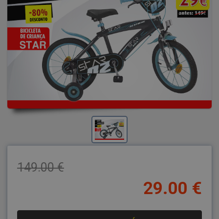
149.00 €
29.00 €