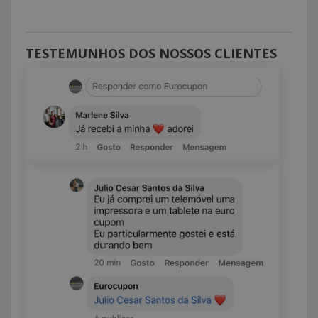
TESTEMUNHOS DOS NOSSOS CLIENTES