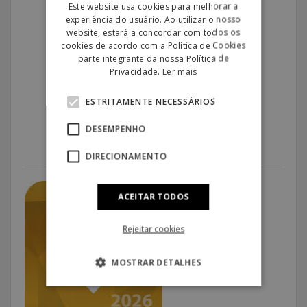
Este website usa cookies para melhorar a
experiência do usuário. Ao utilizar o nosso
website, estará a concordar com todos os
cookies de acordo com a Política de Cookies
RESERVE JÁ
parte integrante da nossa Política de
Privacidade.
Ler mais
ESTRITAMENTE NECESSÁRIOS
DESEMPENHO
DIRECIONAMENTO
ACEITAR TODOS
Rejeitar cookies
MOSTRAR DETALHES