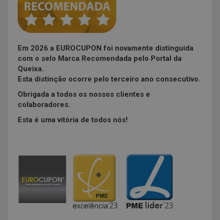
Em 2026 a EUROCUPON foi novamente distinguida
com o selo Marca Recomendada pelo Portal da
Queixa.
Esta distinção ocorre pelo terceiro ano consecutivo.
Obrigada a todos os nossos clientes e
colaboradores.
Esta é uma vitória de todos nós!